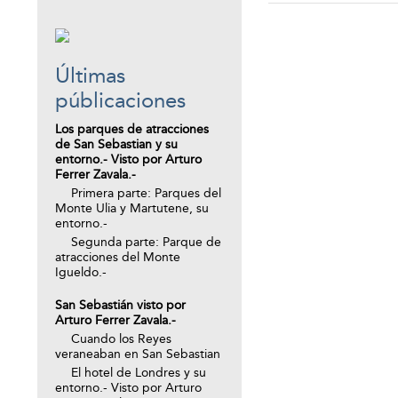
Últimas
públicaciones
Los parques de atracciones
de San Sebastian y su
entorno.- Visto por Arturo
Ferrer Zavala.-
Primera parte: Parques del
Monte Ulia y Martutene, su
entorno.-
Segunda parte: Parque de
atracciones del Monte
Igueldo.-
San Sebastián visto por
Arturo Ferrer Zavala.-
Cuando los Reyes
veraneaban en San Sebastian
El hotel de Londres y su
entorno.- Visto por Arturo