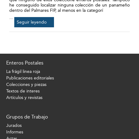
he conseguido localizar ninguna colección de un panameño
dentro del Palmares FIP, al menos en la categorí
...
Seguir leyendo
Enteros Postales
La frágil linea roja
Publicaciones editoriales
Colecciones y piezas
Textos de interes
Artículos y revistas
Grupos de Trabajo
Jurados
Informes
Actas