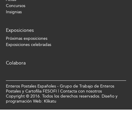
Concursos
Insignias
Exposiciones
Próximas exposiciones
Exposiciones celebradas
Colabora
Enteros Postales Españoles - Grupo de Trabajo de Enteros
Postales y Cartofilia FESOFI |
Contacta con nosotros
Copyright © 2016. Todos los derechos reservados. Diseño y
programación Web:
Klikatu