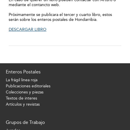
mediante el contancto web.
Próximamente se publicara el tercer y cuarto libro, estos
serán sobre los enteros postales de Hondarribia.
DESCARGAR LIBRO
Enteros Postales
La frágil linea roja
Publicaciones editoriales
Colecciones y piezas
Textos de interes
Artículos y revistas
Grupos de Trabajo