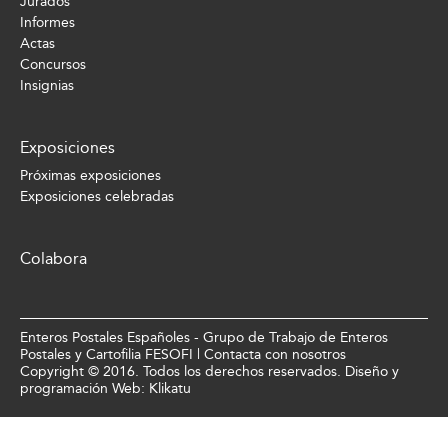
Jurados
Informes
Actas
Concursos
Insignias
Exposiciones
Próximas exposiciones
Exposiciones celebradas
Colabora
Enteros Postales Españoles - Grupo de Trabajo de Enteros
Postales y Cartofilia FESOFI |
Contacta con nosotros
Copyright © 2016. Todos los derechos reservados. Diseño y
programación Web:
Klikatu