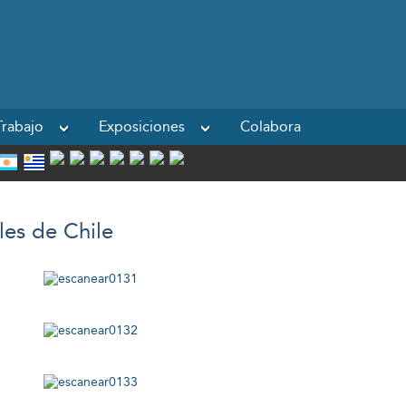
Powered by
rabajo
Exposiciones
Colabora
les de Chile