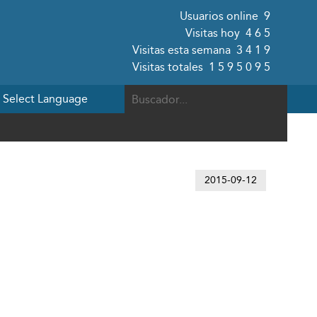
Usuarios online
9
Visitas hoy
465
Visitas esta semana
3419
Visitas totales
1595095
2015-09-12