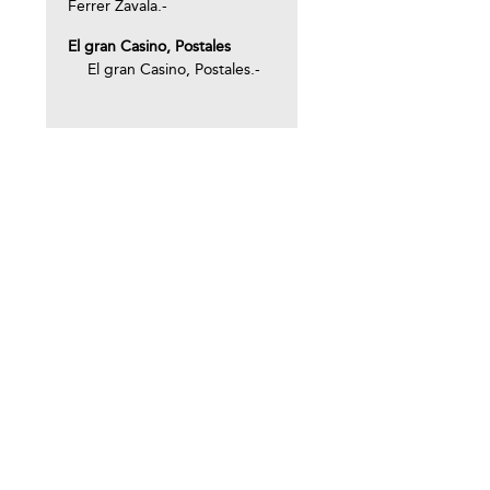
Ferrer Zavala.-
El gran Casino, Postales
El gran Casino, Postales.-