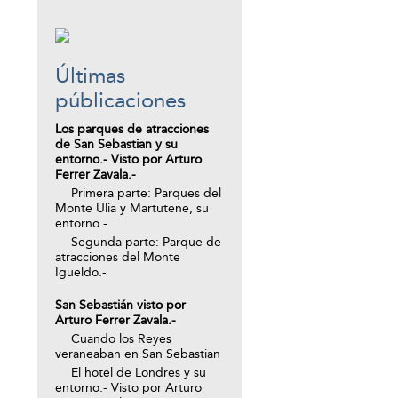
Últimas
públicaciones
Los parques de atracciones
de San Sebastian y su
entorno.- Visto por Arturo
Ferrer Zavala.-
Primera parte: Parques del
Monte Ulia y Martutene, su
entorno.-
Segunda parte: Parque de
atracciones del Monte
Igueldo.-
San Sebastián visto por
Arturo Ferrer Zavala.-
Cuando los Reyes
veraneaban en San Sebastian
El hotel de Londres y su
entorno.- Visto por Arturo