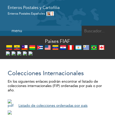
Enteros Postales y Cartofilia
Enteros Postales Españoles
Powered by
menu
Paises FIAF
Colecciones Internacionales
En los siguientes enlaces podrán encontrar el listado de
colecciones internacionales (FIP) ordenadas por país o por
año.
Listado de colecciones ordenadas por país