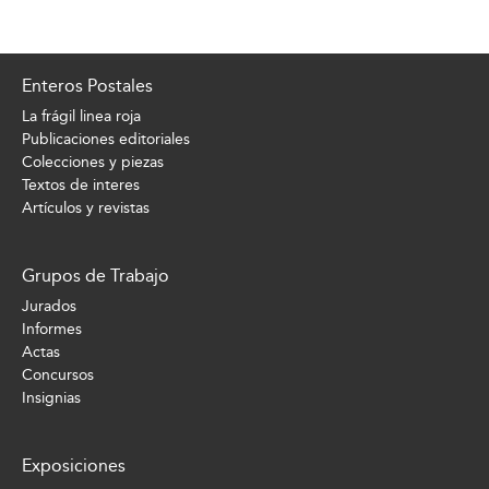
Enteros Postales
La frágil linea roja
Publicaciones editoriales
Colecciones y piezas
Textos de interes
Artículos y revistas
Grupos de Trabajo
Jurados
Informes
Actas
Concursos
Insignias
Exposiciones