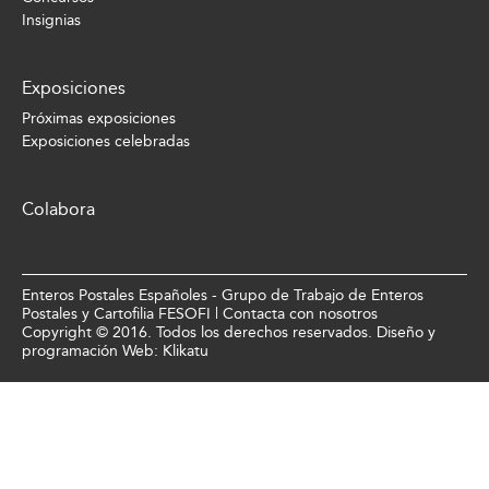
Insignias
Exposiciones
Próximas exposiciones
Exposiciones celebradas
Colabora
Enteros Postales Españoles - Grupo de Trabajo de Enteros
Postales y Cartofilia FESOFI |
Contacta con nosotros
Copyright © 2016. Todos los derechos reservados. Diseño y
programación Web:
Klikatu