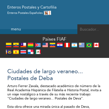
Enteros Postales y Cartofilia
Enteros Postales Españoles
Powered by
menu
Paises FIAF
Ciudades de largo veraneo...
Postales de Deba
Arturo Ferrer Zavala, destacado académico de número de la
Real Academia Hispánica de Filatelia e Historia Postal, invita a
un viaje nostálgico a través de su más reciente trabajo:
"Ciudades de largo veraneo... Postales de Deva".
Esta obra ofrece una mirada única al pasado de Deva,