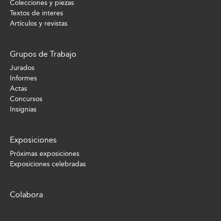
Colecciones y piezas
Textos de interes
Artículos y revistas
Grupos de Trabajo
Jurados
Informes
Actas
Concursos
Insignias
Exposiciones
Próximas exposiciones
Exposiciones celebradas
Colabora