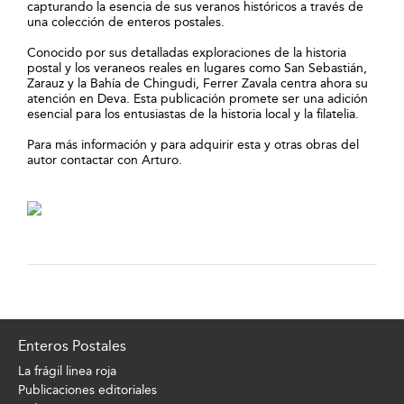
capturando la esencia de sus veranos históricos a través de
una colección de enteros postales.
Conocido por sus detalladas exploraciones de la historia
postal y los veraneos reales en lugares como San Sebastián,
Zarauz y la Bahía de Chingudi, Ferrer Zavala centra ahora su
atención en Deva. Esta publicación promete ser una adición
esencial para los entusiastas de la historia local y la filatelia.
Para más información y para adquirir esta y otras obras del
autor contactar con Arturo.
Enteros Postales
La frágil linea roja
Publicaciones editoriales